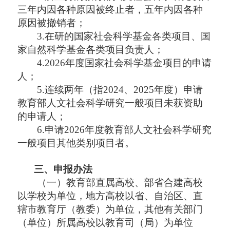
三年内因各种原因被终止者，五年内因各种
原因被撤销者；
3.在研的国家社会科学基金各类项目、国
家自然科学基金各类项目负责人；
4.2026年度国家社会科学基金项目的申请
人；
5.连续两年（指2024、2025年度）申请
教育部人文社会科学研究一般项目未获资助
的申请人；
6.申请2026年度教育部人文社会科学研究
一般项目其他类别项目者。
三、申报办法
（一）教育部直属高校、部省合建高校
以学校为单位，地方高校以省、自治区、直
辖市教育厅（教委）为单位，其他有关部门
（单位）所属高校以教育司（局）为单位