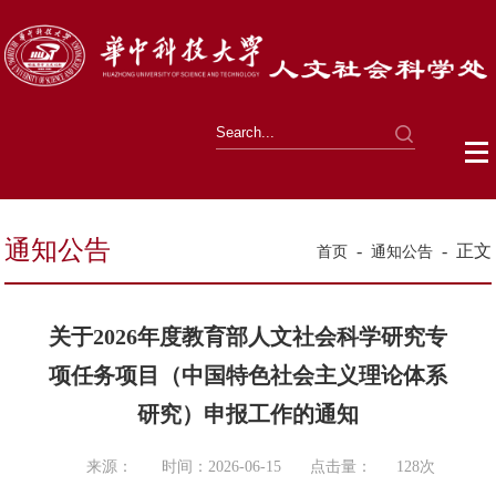
通知公告
-
-
正文
首页
通知公告
关于2026年度教育部人文社会科学研究专
项任务项目（中国特色社会主义理论体系
研究）申报工作的通知
来源：
时间：2026-06-15
点击量：
128
次