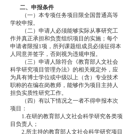
二、申报条件
（一）本专项任务项目限全国普通高等
学校申报。
（二）申请人必须能够实际从事研究工
作并真正承担和负责组织项目的实施；每个
申请者限报
1项，所列课题组成员必须征得本
人同意并签字，否则视为违规申报。
（三）申请人除符合《教育部人文社会
科学研究项目管理办法》的相关规定外，应
为具有博士学位或中级以上（含）专业技术
职称的在编在岗教师，能够作为项目主持人
担负实质性研究工作。
（四）有以下情况之一者不得申报本次
项目：
1.在研的教育部人文社会科学研究各类项
目负责人；
2.所主持的教育部人文社会科学研究项目