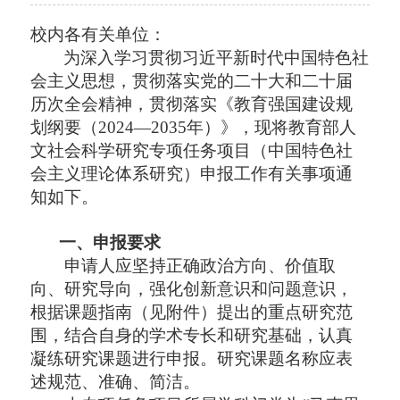
校内各有关单位
：
为深入学习贯彻习近平新时代中国特色社
会主义思想，贯彻落实党的二十大和二十届
历次全会精神，贯彻落实《教育强国建设规
划纲要（
2024—2035年）》，现将教育部人
文社会科学研究专项任务项目（中国特色社
会主义理论体系研究）申报工作有关事项通
知如下。
一、申报要求
申请人应坚持正确政治方向、价值取
向、研究导向，强化创新意识和问题意识，
根据课题指南（见附件）提出的重点研究范
围，结合自身的学术专长和研究基础，认真
凝练研究课题进行申报。研究课题名称应表
述规范、准确、简洁。