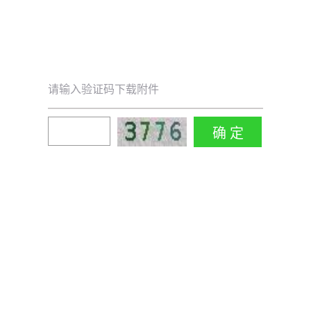
请输入验证码下载附件