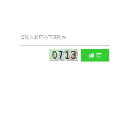
请输入验证码下载附件