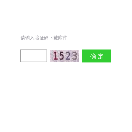
请输入验证码下载附件