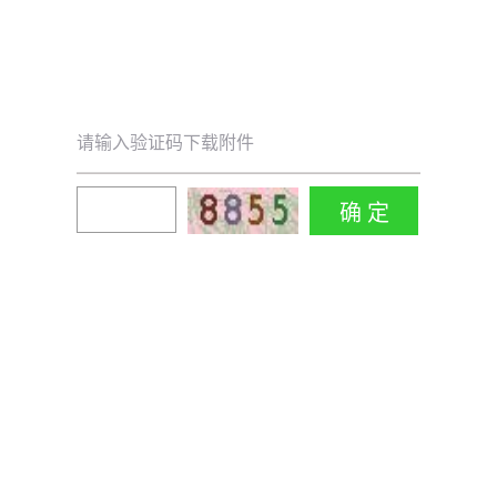
请输入验证码下载附件