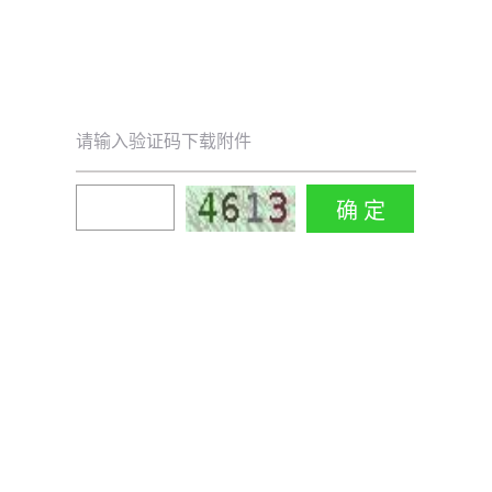
请输入验证码下载附件