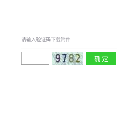
请输入验证码下载附件