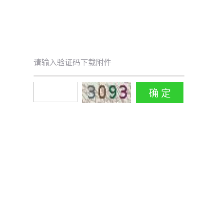
请输入验证码下载附件