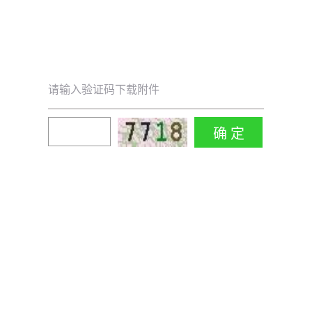
请输入验证码下载附件