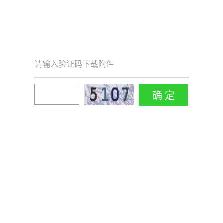
请输入验证码下载附件