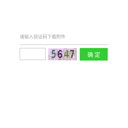
请输入验证码下载附件