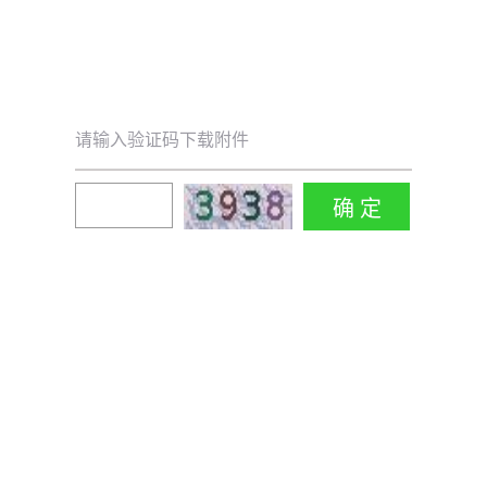
请输入验证码下载附件