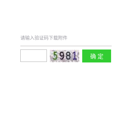
请输入验证码下载附件