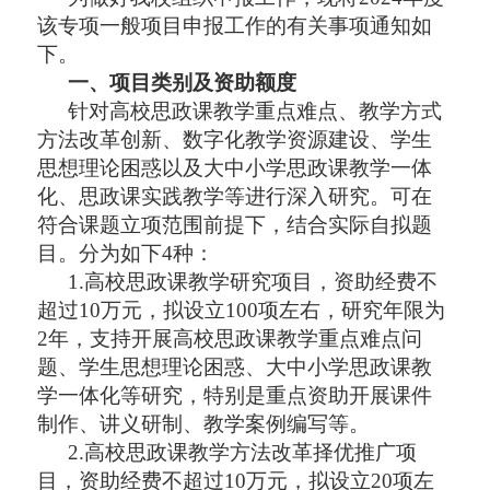
该专项一般项目申报工作的有关事项通知如
下。
一、
项目类别及资助额度
针对高校思政课教学重点难点、教学方式
方法改革创新、数字化教学资源建设、学生
思想理论困惑以及大中小学思政课教学一体
化、思政课实践教学等进行深入研究。可在
符合课题立项范围前提下，结合实际自拟题
目。分为如下
4种：
1.高校思政课教学研究项目，资助经费不
超过10万元，拟设立100项左右，研究年限为
2年，支持开展高校思政课教学重点难点问
题、学生思想理论困惑、大中小学思政课教
学一体化等研究，特别是重点资助开展课件
制作、讲义研制、教学案例编写等。
2.高校思政课教学方法改革择优推广项
目，资助经费不超过10万元，拟设立20项左