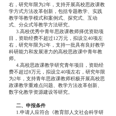
右，研究年限为2年，支持开展高校思政课教
学方式方法改革创新，包括专题教学、实践
教学等教学模式和案例式、探究式、互动
式、分众式等教学方法研究。
3.高校优秀中青年思政课教师择优资助项
目，资助经费不超过12万元，拟设立40项左
右，研究年限为2年，支持一批具有良好教学
科研能力和发展潜力的高校思政课中青年教
师。
4.高校思政课教学研究青年项目，资助经
费不超过8万元，拟设立40项左右，研究年限
为2年，支持青年思政课教师积极开展高校思
政课教学重难点问题、教学方法改革创新、
数字化教学资源建设等研究。
二、申报
条件
1.申请人应符合《教育部人文社会科学研