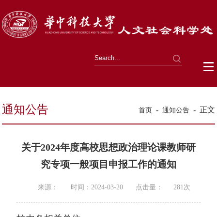
通知公告
-
-
正文
首页
通知公告
关于2024年度高校思想政治理论课教师研
究专项一般项目申报工作的通知
来源：
时间：2024-03-20
点击量：
281
次