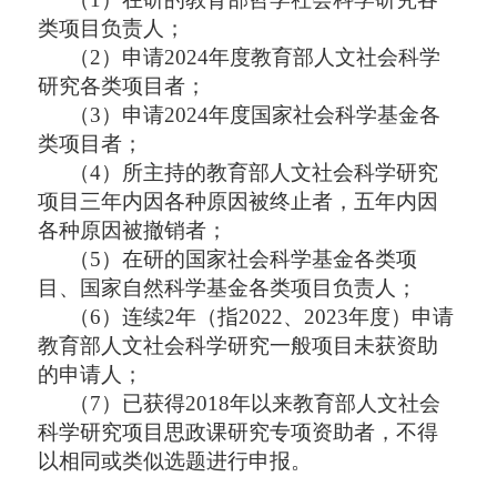
类项目负责人；
（
2）申请2024年度教育部人文社会科学
研究各类项目者；
（
3）申请2024年度国家社会科学基金各
类项目者；
（
4）所主持的教育部人文社会科学研究
项目三年内因各种原因被终止者，五年内因
各种原因被撤销者；
（
5）在研的国家社会科学基金各类项
目、国家自然科学基金各类项目负责人；
（
6）连续2年（指2022、2023年度）申请
教育部人文社会科学研究一般项目未获资助
的申请人；
（
7）已获得2018年以来教育部人文社会
科学研究项目思政课研究专项资助者，不得
以相同或类似选题进行申报。