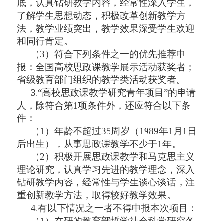
底，认真钻研教学内容，经常性深入学生，
了解学生思想动态，积极改革创新教学方
法，教学业绩突出，教学效果深受学生欢迎
和同行肯定。
（
3）符合下列条件之一的优先推荐申
报：全国高校思政课教学展示活动获奖者；
省级教育部门组织的教学类活动获奖者。
3.“高校思政课教学研究青年项目”的申请
人，除符合第1项条件外，还应符合以下条
件：
（
1）年龄不超过35周岁（1989年1月1日
后出生），从事思政课教学不少于1年。
（
2）积极开展思政课教学和马克思主义
理论研究，认真学习先进的教学理念，深入
钻研教学内容，经常性与学生谈心谈话，注
重创新教学方法，取得较好教学效果。
4.有以下情况之一者不得申报本次项目：
（
1）在研的教育部哲学社会科学研究各