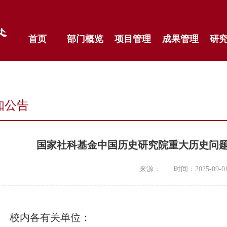
首页
部门概览
项目管理
成果管理
研
知公告
国家社科基金中国历史研究院重大历史问题
来源：
时间：2025-09-0
校内各有关单位：