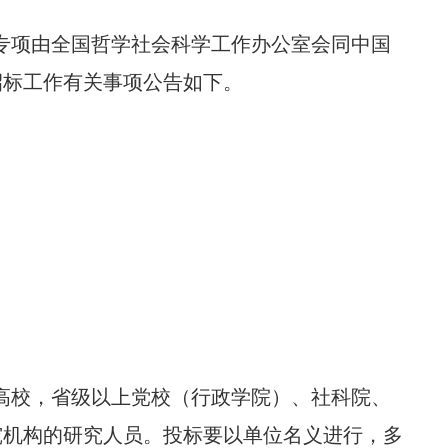
专项由全国哲学社会科学工作办公室会同中国
目招标工作有关事项公告如下。
高校，省级以上党校（行政学院）、社科院、
究机构的研究人员。投标要以单位名义进行，多