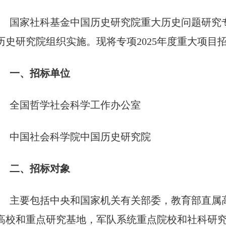
国家社科基金中国历史研究院重大历史问题研究
历史研究院组织实施。现将专项
2025年度重大项
一、招标单位
全国哲学社会科学工作办公室
中国社会科学院中国历史研究院
二、招标对象
主要包括中央和国家机关有关部委，教育部直属
高校和重点研究基地，军队系统重点院校和社科研