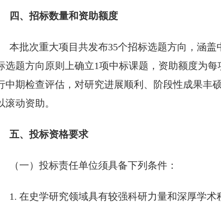
四、招标数量和资助额度
本批次重大项目共发布
35个招标选题方向，涵盖
标选题方向原则上确立1项中标课题，资助额度为每项
行中期检查评估，对研究进展顺利、阶段性成果丰
以滚动资助。
五、投标资格要求
（一）投标责任单位须具备下列条件：
1. 在史学研究领域具有较强科研力量和深厚学术