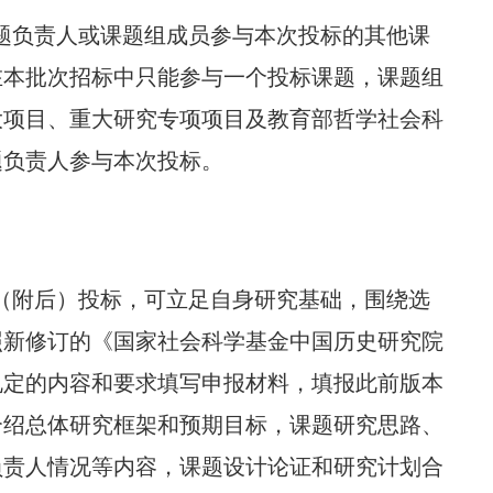
课题负责人或课题组成员参与本次投标的其他课
在本批次招标中只能参与一个投标课题，课题组
大项目、重大研究专项项目及教育部哲学社会科
题负责人参与本次投标。
向（附后）投标，可立足自身研究基础，围绕选
照新修订的《国家社会科学基金中国历史研究院
》规定的内容和要求填写申报材料，填报此前版本
介绍总体研究框架和预期目标，课题研究思路、
负责人情况等内容，课题设计论证和研究计划合