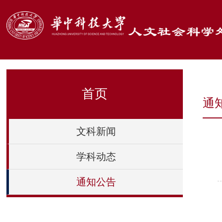
首页
通
文科新闻
学科动态
通知公告