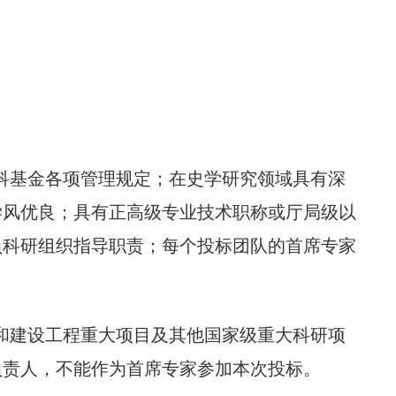
社科基金各项管理规定；在史学研究领域具有深
学风优良；具有正高级专业技术职称或厅局级以
负科研组织指导职责；每个投标团队的首席专家
究和建设工程重大项目及其他国家级重大科研项
负责人，不能作为首席专家参加本次投标。