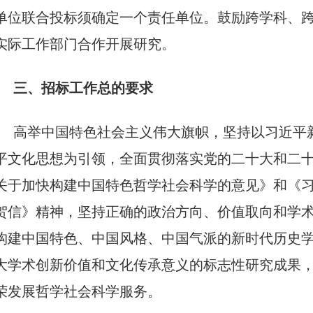
单位联合投标须确定一个责任单位。鼓励跨学科、
实际工作部门合作开展研究。
三、招标工作总的要求
高举中国特色社会主义伟大旗帜，坚持以习近平
平文化思想为引领，全面贯彻落实党的二十大和二
关于加快构建中国特色哲学社会科学的意见》和《
贺信》精神，坚持正确的政治方向、价值取向和学
构建中国特色、中国风格、中国气派的新时代历史
大学术创新价值和文化传承意义的标志性研究成果
荣发展哲学社会科学服务。