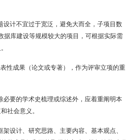
课题设计不宜过于宽泛，避免大而全，子项目数
数据库建设等规模较大的项目，可根据实际需
人。
的代表性成果（论文或专著），作为评审立项的重
，除必要的学术史梳理或综述外，应着重阐明本
值和社会意义。
在框架设计、研究思路、主要内容、基本观点、