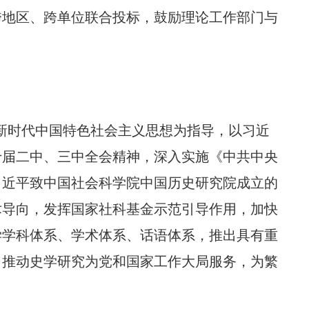
跨地区、跨单位联合投标，鼓励理论工作部门与
新时代中国特色社会主义思想为指导，以习近
十届二中、三中全会精神，深入实施《中共中央
习近平致中国社会科学院中国历史研究院成立的
术导向，发挥国家社科基金示范引导作用，加快
学学科体系、学术体系、话语体系，推出具有重
，推动史学研究为党和国家工作大局服务，为繁