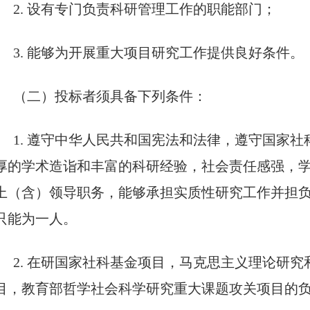
2. 设有专门负责科研管理工作的职能部门；
3. 能够为开展重大项目研究工作提供良好条件。
（二）投标者须具备下列条件：
1. 遵守中华人民共和国宪法和法律，遵守国家
厚的学术造诣和丰富的科研经验，社会责任感强，
上（含）领导职务，能够承担实质性研究工作并担
只能为一人。
2. 在研国家社科基金项目，马克思主义理论研
目，教育部哲学社会科学研究重大课题攻关项目的