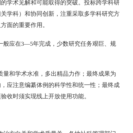
到的学术见解和可能取得的突破。投标跨学科研
相关学科）和协同创新，注重采取多学科研究方
人方面的重要作用。
一般应在3—5年完成，少数研究任务艰巨、规
保质量和学术水准，多出精品力作；最终成果为
的，应注意编纂体例的科学性和统一性；最终成
项验收时须实现线上开放使用功能。