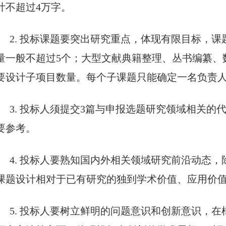
计不超过4万字。
2. 投标课题要突出研究重点，体现有限目标，
量一般不超过5个；大型文献典籍整理、丛书编纂、
要设计子项目数量。每个子课题只能确定一名负责
3. 投标人须提交3篇与申报选题研究领域相关
要参考。
4. 投标人要熟知国内外相关领域研究前沿动态
课题设计相对于已有研究的独到学术价值、应用价
5. 投标人要树立鲜明的问题意识和创新意识，