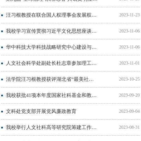
汪习根教授在联合国人权理事会发展权专家机制会议上作主题发言
2023-11-23
我校学习宣传贯彻习近平文化思想座谈会举行
2023-11-06
华中科技大学科技战略研究中心建设与发展研讨会举行
2023-11-06
人文社会科学处副处长杜志章参加理工科高校人文社科高质量发展研讨会
2023-11-01
法学院汪习根教授获评湖北省“最美社科人”
2023-10-25
我校获批41项本年度国家社科基金和教育部项目
2023-09-20
文科处党支部开展党风廉政教育
2023-09-04
我校举行人文社科高等研究院筹建工作首次研讨会
2023-08-31